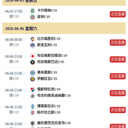
2026-06-05 星期五
卡尔维纳U19
06-05 17:00
正在直播
捷U19
兹林U19
2026-06-06 星期六
比尔森胜利U19
06-06 06:00
正在直播
捷U19
斯洛瓦科U19
布拉格斯拉维亚U19
06-06 23:00
正在直播
捷U19
布拉格斯巴达U19
奥林莫斯U19
06-06 23:00
正在直播
捷U19
伊赫拉瓦U19
俄斯特拉发U19
06-06 23:00
正在直播
捷U19
布杰约维采迪纳摩U19
博莱斯拉夫U19
06-06 23:00
正在直播
捷U19
帕尔杜比斯U19
赫拉德茨克拉洛韦U19
06-06 23:00
正在直播